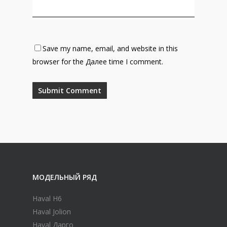
Save my name, email, and website in this
browser for the Далее time I comment.
МОДЕЛЬНЫЙ РЯД
Haval H6
Haval Jolion
Haval Дарго