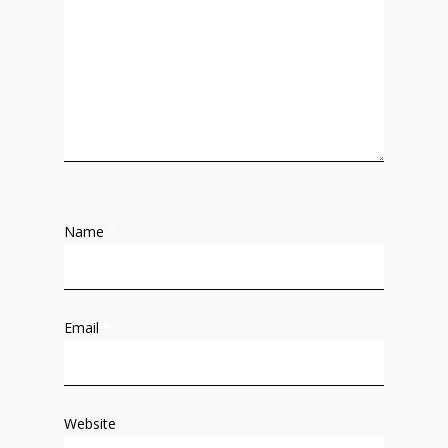
Name
*
Email
*
Website