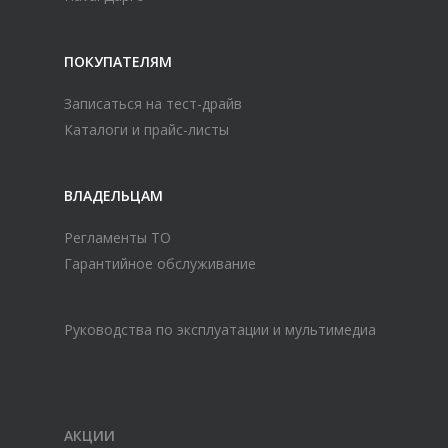
ПОКУПАТЕЛЯМ
Записаться на тест-драйв
Каталоги и прайс-листы
ВЛАДЕЛЬЦАМ
Регламенты ТО
Гарантийное обслуживание
Руководства по эксплуатации и мультимедиа
АКЦИИ