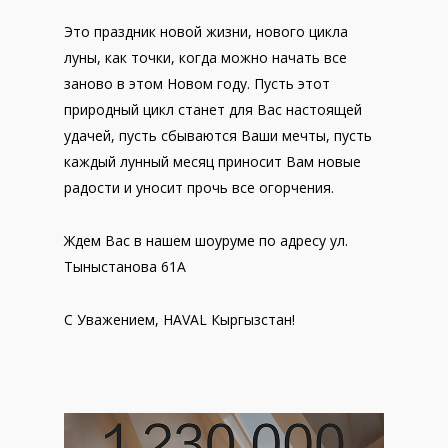
Это праздник новой жизни, нового цикла
луны, как точки, когда можно начать все
заново в этом Новом году. Пусть этот
природный цикл станет для Вас настоящей
удачей, пусть сбываются Ваши мечты, пусть
каждый лунный месяц приносит Вам новые
радости и уносит прочь все огорчения.
Ждем Вас в нашем шоуруме по адресу ул.
Тыныстанова 61А
С Уважением, HAVAL Кыргызстан!