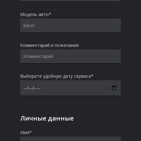
Модель авто*
Комментарий и пожелания
Выберите удобную дату сервиса*
Личные данные
Имя*