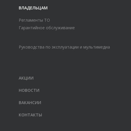
ВЛАДЕЛЬЦАМ
Регламенты ТО
Гарантийное обслуживание
Руководства по эксплуатации и мультимедиа
АКЦИИ
НОВОСТИ
ВАКАНСИИ
КОНТАКТЫ