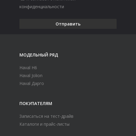
конфиденциальности
МОДЕЛЬНЫЙ РЯД
Haval H6
Haval Jolion
Haval Дарго
ПОКУПАТЕЛЯМ
Записаться на тест-драйв
Каталоги и прайс-листы