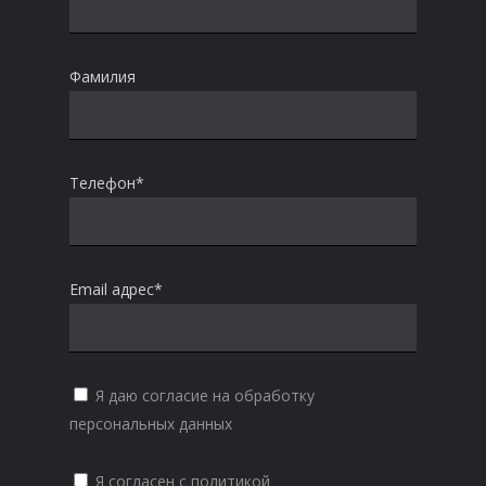
Фамилия
Телефон*
Email адрес*
Я даю согласие на обработку
персональных данных
Я согласен с политикой